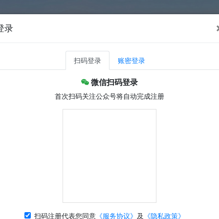
登录
扫码登录
账密登录
微信扫码登录
首次扫码关注公众号将自动完成注册
扫码注册代表您同意
《服务协议》
及
《隐私政策》