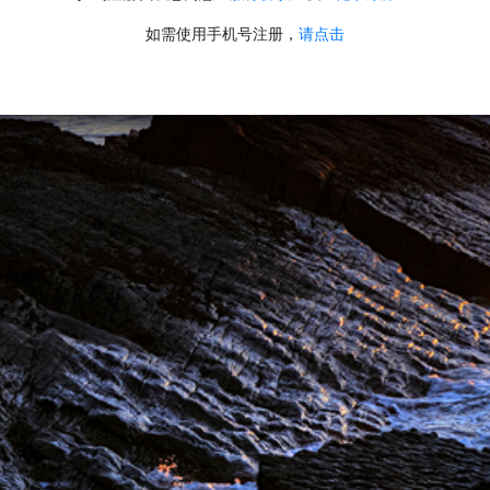
如需使用手机号注册，
请点击