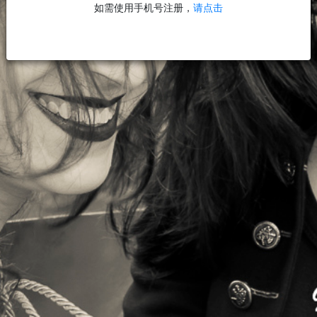
如需使用手机号注册，
请点击