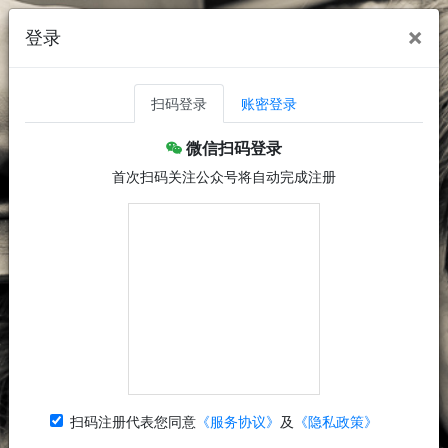
×
登录
扫码登录
账密登录
微信扫码登录
首次扫码关注公众号将自动完成注册
扫码注册代表您同意
《服务协议》
及
《隐私政策》