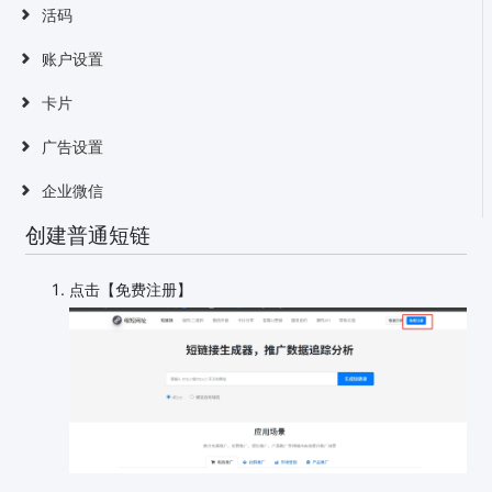
活码
账户设置
卡片
广告设置
企业微信
创建普通短链
点击【免费注册】