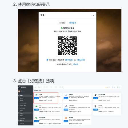
使用微信扫码登录
点击【短链接】选项