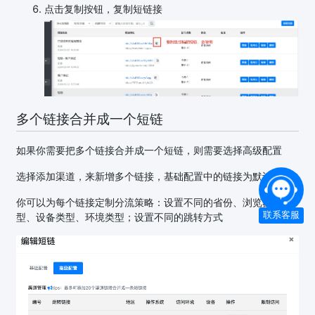
点击复制按钮，复制短链接
多个链接合并成一个短链
如果你需要把多个链接合并成一个短链，则需要选择高级配置
选择添加渠道，来新增多个链接，基础配置中的链接为默认链接
你可以为每个链接定制分流策略：设置不同的省份、浏览器类
联系客服
型、设备类型、环境类型；设置不同的跳转方式