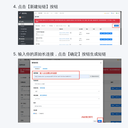
点击【新建短链】按钮
输入你的原始长连接，点击【确定】按钮生成短链