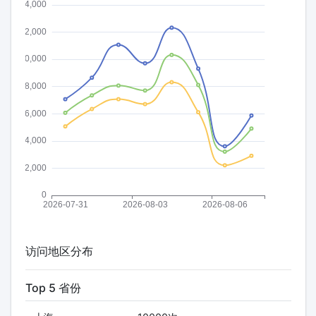
访问地区分布
Top 5 省份