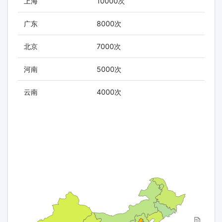
上海
10000次
广东
8000次
北京
7000次
河南
5000次
云南
4000次