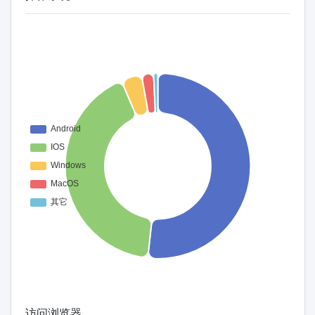
访问浏览器