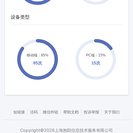
设备类型
短链接
活码
微信外链
帮助文档
投诉举报
关于我们
Copyright©2026上海抱阳信息技术服务有限公司