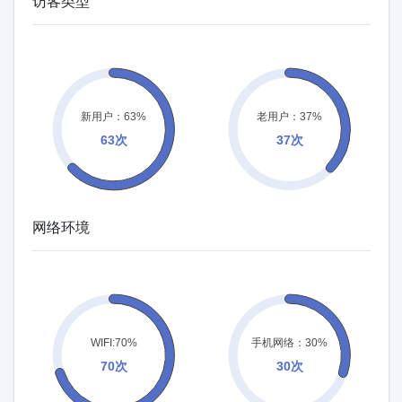
访客类型
网络环境