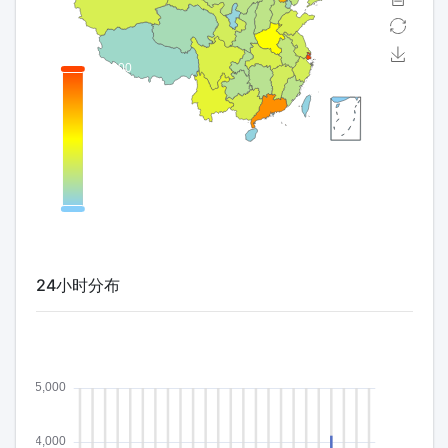
24小时分布