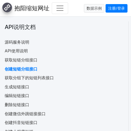
抱阳缩短网址
数据示例
注册/登录
API说明文档
源码服务说明
API使用说明
获取短链分组接口
创建短链分组接口
获取分组下的短链列表接口
生成短链接口
编辑短链接口
删除短链接口
创建微信外跳链接接口
创建抖音短链接口