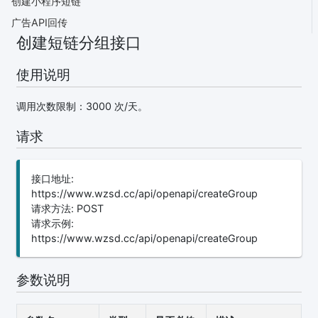
创建小程序短链
广告API回传
创建短链分组接口
使用说明
调用次数限制：3000 次/天。
请求
接口地址:
https://www.wzsd.cc/api/openapi/createGroup
请求方法: POST
请求示例:
https://www.wzsd.cc/api/openapi/createGroup
参数说明